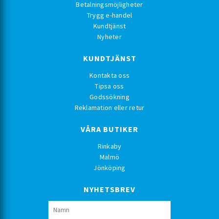
Betalningsmöjligheter
Trygg e-handel
Kundtjänst
Nyheter
KUNDTJÄNST
Kontakta oss
Tipsa oss
Godssökning
Reklamation eller retur
VÅRA BUTIKER
Rinkaby
Malmö
Jönköping
NYHETSBREV