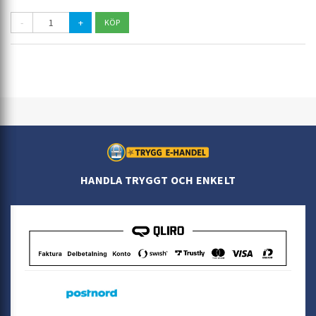
-
+
HANDLA TRYGGT OCH ENKELT