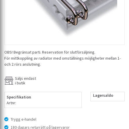
OBS! Begränsat parti. Reservation för slutförsäljning.
För mittkoppling av radiator med omställnings möjligheter mellan 1-
och 2 rörs anslutning.
Säljs endast
i butik
Lagersaldo
Specifikation
Artnr:
Trygg e-handel
180 dagars returrätt på lagervaror