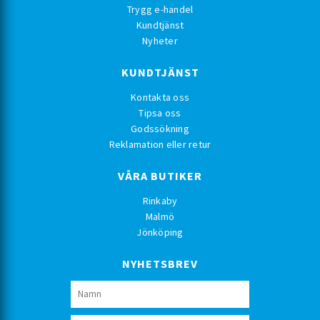
Trygg e-handel
Kundtjänst
Nyheter
KUNDTJÄNST
Kontakta oss
Tipsa oss
Godssökning
Reklamation eller retur
VÅRA BUTIKER
Rinkaby
Malmö
Jönköping
NYHETSBREV