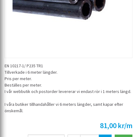
EN 10217-1/ P235 TR1
Tillverkade i 6 meter längder.
Pris per meter.
Beställes per meter.
I vår webbutik och postorder levererar vi endast rör i 1 meters längd.
I våra butiker tillhandahåller vi 6 meters längder, samt kapar efter
önskemål.
81,00 kr/m