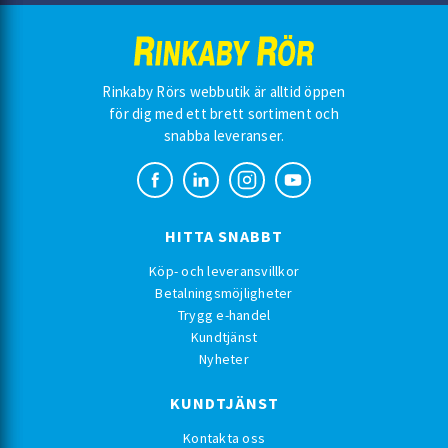
Rinkaby Rörs webbutik är alltid öppen
för dig med ett brett sortiment och
snabba leveranser.
HITTA SNABBT
Köp- och leveransvillkor
Betalningsmöjligheter
Trygg e-handel
Kundtjänst
Nyheter
KUNDTJÄNST
Kontakta oss