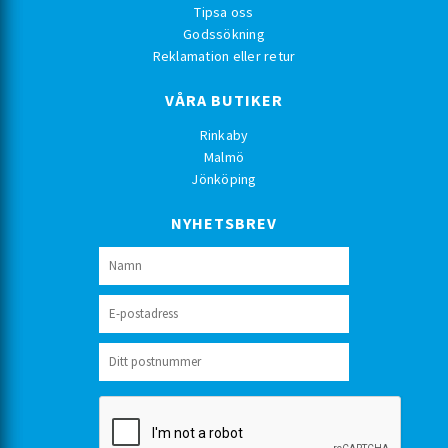
Tipsa oss
Godssökning
Reklamation eller retur
VÅRA BUTIKER
Rinkaby
Malmö
Jönköping
NYHETSBREV