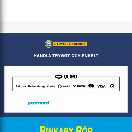
HANDLA TRYGGT OCH ENKELT