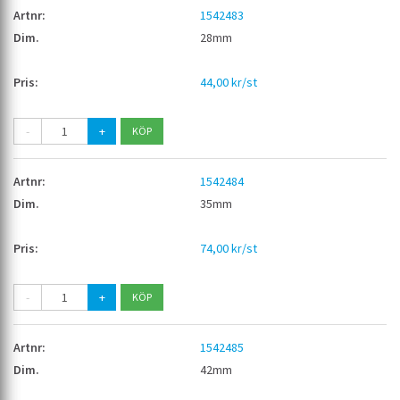
1542483
28mm
44,00 kr/st
-
+
1542484
35mm
74,00 kr/st
-
+
1542485
42mm