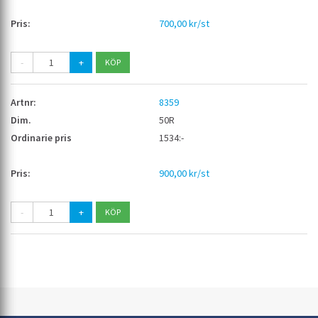
700,00 kr/st
-
+
8359
50R
1534:-
900,00 kr/st
-
+