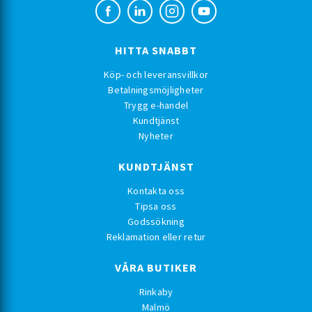
HITTA SNABBT
Köp- och leveransvillkor
Betalningsmöjligheter
Trygg e-handel
Kundtjänst
Nyheter
KUNDTJÄNST
Kontakta oss
Tipsa oss
Godssökning
Reklamation eller retur
VÅRA BUTIKER
Rinkaby
Malmö