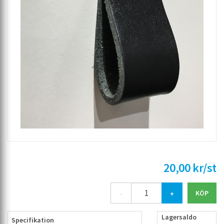
20,00 kr/st
-
+
Lagersaldo
Specifikation