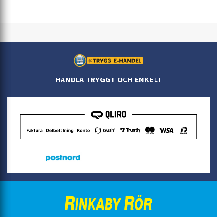
HANDLA TRYGGT OCH ENKELT