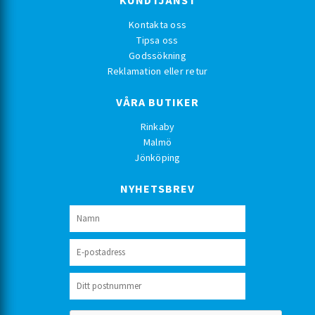
KUNDTJÄNST
Kontakta oss
Tipsa oss
Godssökning
Reklamation eller retur
VÅRA BUTIKER
Rinkaby
Malmö
Jönköping
NYHETSBREV