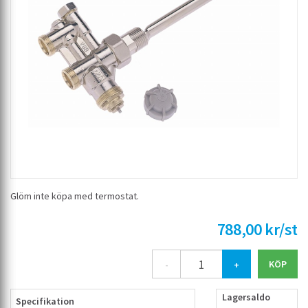
Glöm inte köpa med termostat.
788,00 kr/st
-
+
Lagersaldo
Specifikation