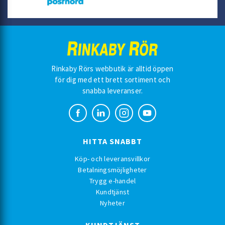
Rinkaby Rörs webbutik är alltid öppen
för dig med ett brett sortiment och
snabba leveranser.
HITTA SNABBT
Köp- och leveransvillkor
Betalningsmöjligheter
Trygg e-handel
Kundtjänst
Nyheter