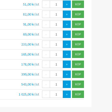
51,00 kr/st
-
+
82,00 kr/st
-
+
91,00 kr/st
-
+
69,00 kr/st
-
+
233,00 kr/st
-
+
165,00 kr/st
-
+
178,00 kr/st
-
+
399,00 kr/st
-
+
543,00 kr/st
-
+
1 025,00 kr/st
-
+