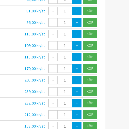
81,00 kr/st
-
+
86,00 kr/st
-
+
115,00 kr/st
-
+
109,00 kr/st
-
+
115,00 kr/st
-
+
170,00 kr/st
-
+
205,00 kr/st
-
+
259,00 kr/st
-
+
232,00 kr/st
-
+
212,00 kr/st
-
+
158,00 kr/st
-
+