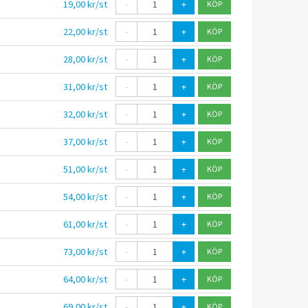
19,00 kr/st
-
+
22,00 kr/st
-
+
28,00 kr/st
-
+
31,00 kr/st
-
+
32,00 kr/st
-
+
37,00 kr/st
-
+
51,00 kr/st
-
+
54,00 kr/st
-
+
61,00 kr/st
-
+
73,00 kr/st
-
+
64,00 kr/st
-
+
69,00 kr/st
-
+