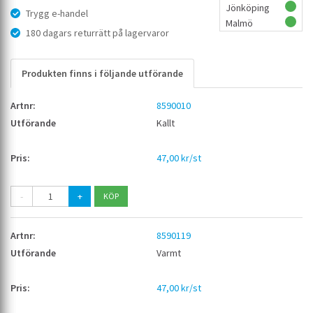
Jönköping
Trygg e-handel
Malmö
180 dagars returrätt på lagervaror
Produkten finns i följande utförande
8590010
Kallt
47,00 kr/st
-
+
8590119
Varmt
47,00 kr/st