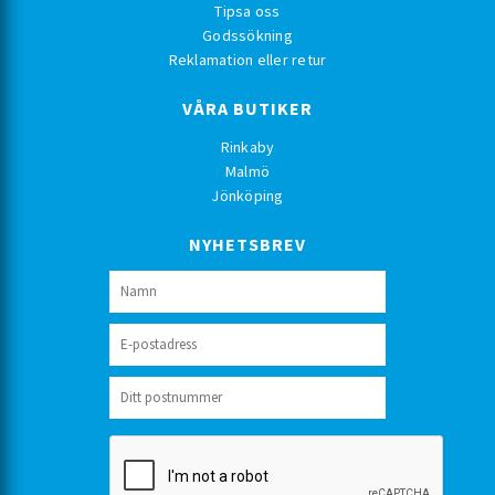
Tipsa oss
Godssökning
Reklamation eller retur
VÅRA BUTIKER
Rinkaby
Malmö
Jönköping
NYHETSBREV