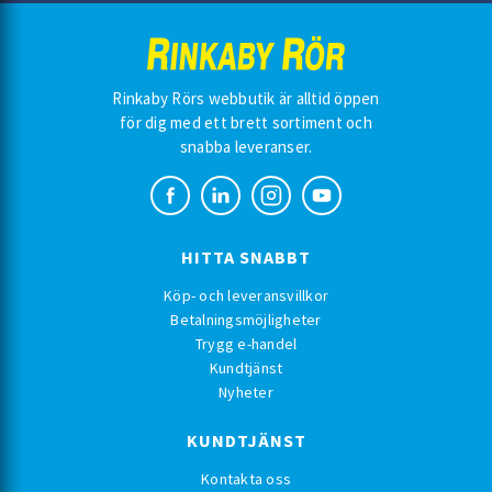
Rinkaby Rörs webbutik är alltid öppen
för dig med ett brett sortiment och
snabba leveranser.
HITTA SNABBT
Köp- och leveransvillkor
Betalningsmöjligheter
Trygg e-handel
Kundtjänst
Nyheter
KUNDTJÄNST
Kontakta oss