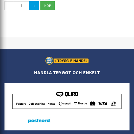
-
+
HANDLA TRYGGT OCH ENKELT