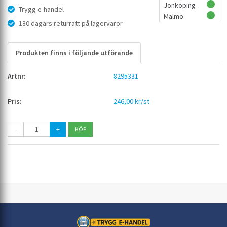
Jönköping
Trygg e-handel
Malmö
180 dagars returrätt på lagervaror
Produkten finns i följande utförande
8295331
246,00 kr/st
-
+