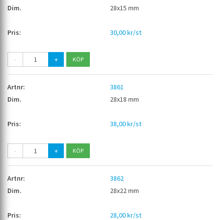
28x15 mm
30,00 kr/st
-
+
3861
28x18 mm
38,00 kr/st
-
+
3862
28x22 mm
28,00 kr/st