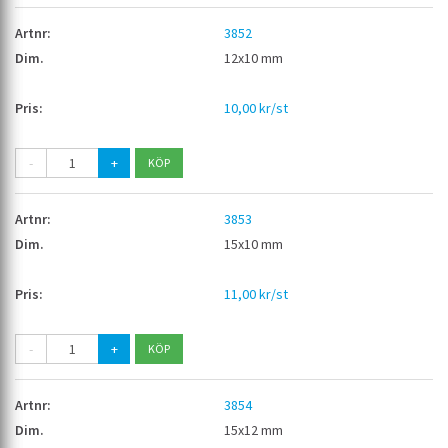
3852
12x10 mm
10,00 kr/st
-
+
3853
15x10 mm
11,00 kr/st
-
+
3854
15x12 mm