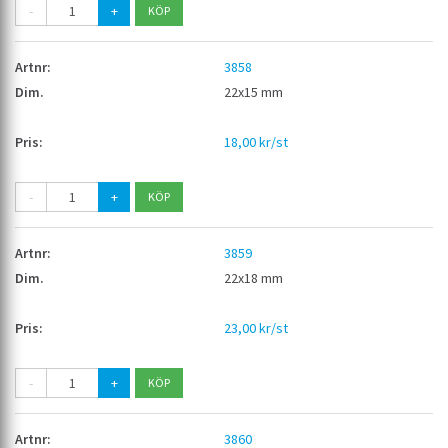
-
+
3858
22x15 mm
18,00 kr/st
-
+
3859
22x18 mm
23,00 kr/st
-
+
3860