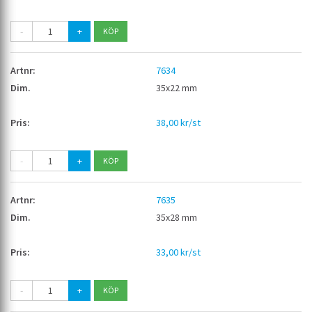
-
+
7634
35x22 mm
38,00 kr/st
-
+
7635
35x28 mm
33,00 kr/st
-
+