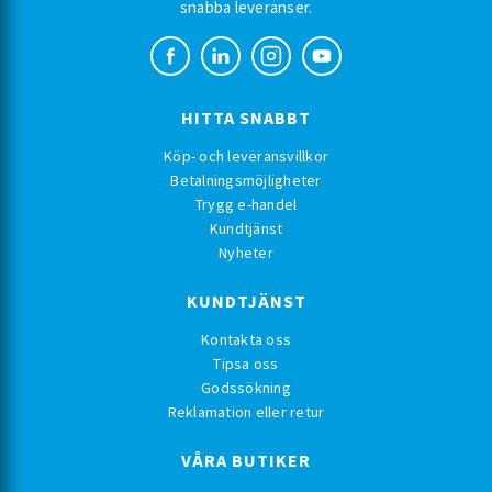
snabba leveranser.
HITTA SNABBT
Köp- och leveransvillkor
Betalningsmöjligheter
Trygg e-handel
Kundtjänst
Nyheter
KUNDTJÄNST
Kontakta oss
Tipsa oss
Godssökning
Reklamation eller retur
VÅRA BUTIKER