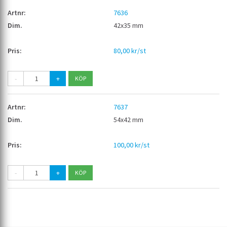
7636
42x35 mm
80,00 kr/st
-
+
7637
54x42 mm
100,00 kr/st
-
+