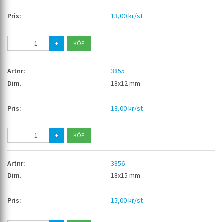
13,00 kr/st
-
+
3855
18x12 mm
18,00 kr/st
-
+
3856
18x15 mm
15,00 kr/st