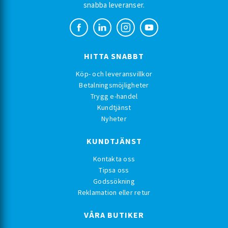
snabba leveranser.
HITTA SNABBT
Köp- och leveransvillkor
Betalningsmöjligheter
Trygg e-handel
Kundtjänst
Nyheter
KUNDTJÄNST
Kontakta oss
Tipsa oss
Godssökning
Reklamation eller retur
VÅRA BUTIKER