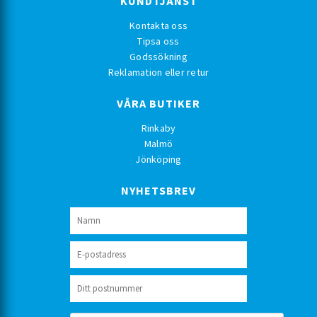
KUNDTJÄNST
Kontakta oss
Tipsa oss
Godssökning
Reklamation eller retur
VÅRA BUTIKER
Rinkaby
Malmö
Jönköping
NYHETSBREV