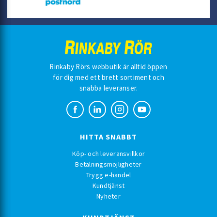
Rinkaby Rörs webbutik är alltid öppen
för dig med ett brett sortiment och
snabba leveranser.
HITTA SNABBT
Köp- och leveransvillkor
Betalningsmöjligheter
Trygg e-handel
Kundtjänst
Nyheter