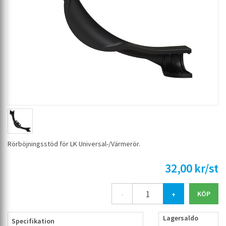
Rörböjningsstöd för LK Universal-/Värmerör.
32,00 kr/st
-
+
Lagersaldo
Specifikation