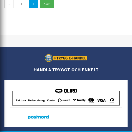
-
+
HANDLA TRYGGT OCH ENKELT