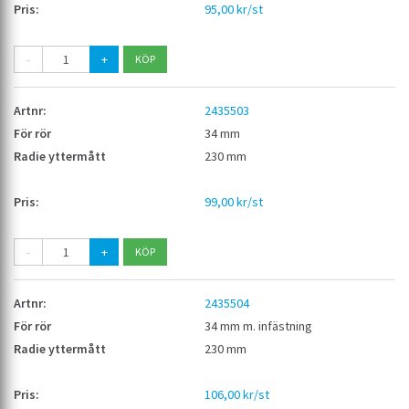
95,00 kr/st
-
+
2435503
34 mm
230 mm
99,00 kr/st
-
+
2435504
34 mm m. infästning
230 mm
106,00 kr/st