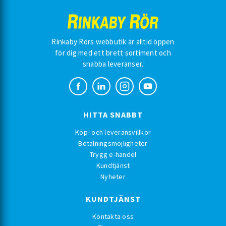
Rinkaby Rörs webbutik är alltid öppen
för dig med ett brett sortiment och
snabba leveranser.
HITTA SNABBT
Köp- och leveransvillkor
Betalningsmöjligheter
Trygg e-handel
Kundtjänst
Nyheter
KUNDTJÄNST
Kontakta oss