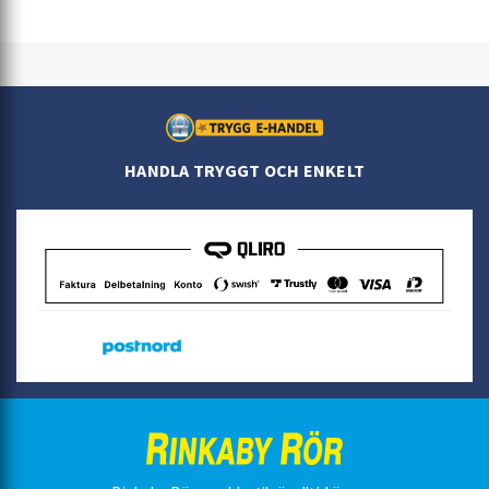
HANDLA TRYGGT OCH ENKELT