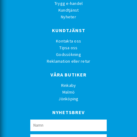
Trygg e-handel
Kundtjänst
Nyheter
KUNDTJÄNST
Kontakta oss
Tipsa oss
Godssökning
Reklamation eller retur
VÅRA BUTIKER
Rinkaby
Malmö
Jönköping
NYHETSBREV