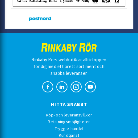
Rinkaby Rörs webbutik är alltid öppen
för dig med ett brett sortiment och
snabba leveranser.
HITTA SNABBT
Köp- och leveransvillkor
Betalningsmöjligheter
Trygg e-handel
Kundtjänst