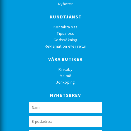
Nyheter
KUNDTJÄNST
Kontakta oss
Tipsa oss
Godssökning
Reklamation eller retur
VÅRA BUTIKER
Rinkaby
Malmö
Jönköping
NYHETSBREV