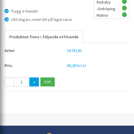
Rinkaby
Jönköping
Trygg e-handel
Malmö
180 dagars returrätt på lagervaror
Produkten finns i följande utförande
1878145
88,00 kr/st
-
+