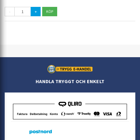
-
+
HANDLA TRYGGT OCH ENKELT