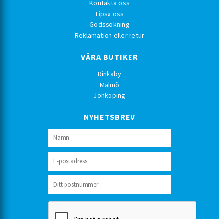
Kontakta oss
Tipsa oss
Godssökning
Reklamation eller retur
VÅRA BUTIKER
Rinkaby
Malmö
Jönköping
NYHETSBREV