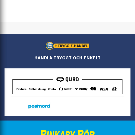
HANDLA TRYGGT OCH ENKELT