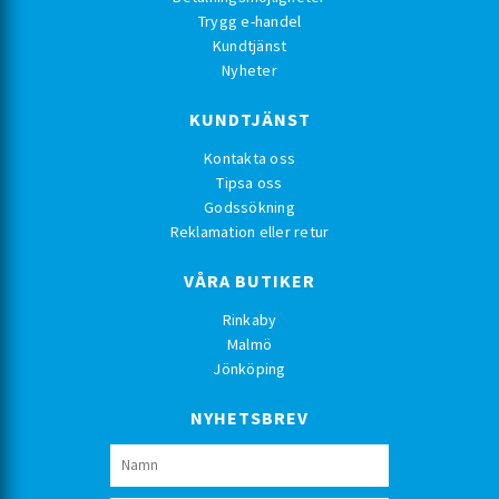
Trygg e-handel
Kundtjänst
Nyheter
KUNDTJÄNST
Kontakta oss
Tipsa oss
Godssökning
Reklamation eller retur
VÅRA BUTIKER
Rinkaby
Malmö
Jönköping
NYHETSBREV