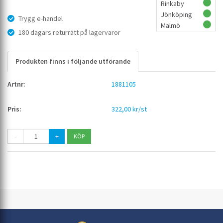
Rinkaby
Jönköping
Trygg e-handel
Malmö
180 dagars returrätt på lagervaror
Produkten finns i följande utförande
1881105
322,00 kr/st
-
+