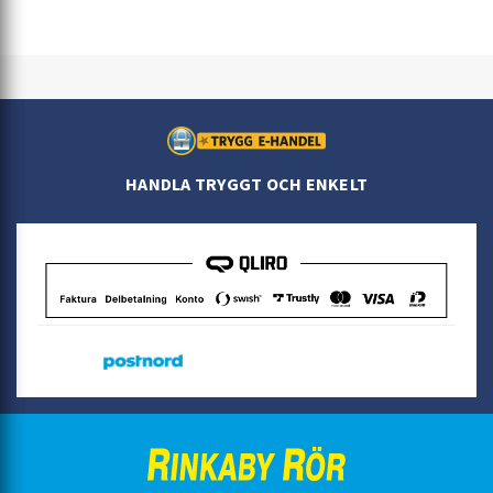
HANDLA TRYGGT OCH ENKELT