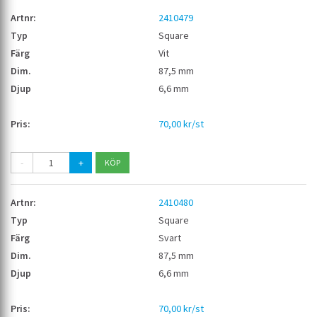
2410479
Square
Vit
87,5 mm
6,6 mm
70,00 kr/st
-
+
2410480
Square
Svart
87,5 mm
6,6 mm
70,00 kr/st