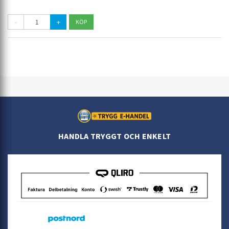
-
+
HANDLA TRYGGT OCH ENKELT