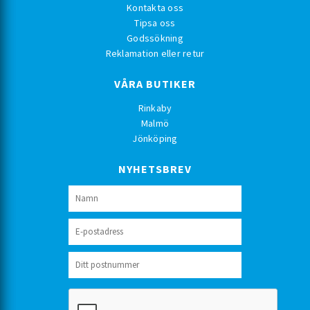
Kontakta oss
Tipsa oss
Godssökning
Reklamation eller retur
VÅRA BUTIKER
Rinkaby
Malmö
Jönköping
NYHETSBREV