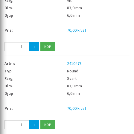
Vit
83,0 mm
6,6 mm
70,00 kr/st
-
+
2410478
Round
Svart
83,0 mm
6,6 mm
70,00 kr/st
-
+