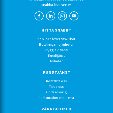
snabba leveranser.
HITTA SNABBT
Köp- och leveransvillkor
Betalningsmöjligheter
Trygg e-handel
Kundtjänst
Nyheter
KUNDTJÄNST
Kontakta oss
Tipsa oss
Godssökning
Reklamation eller retur
VÅRA BUTIKER