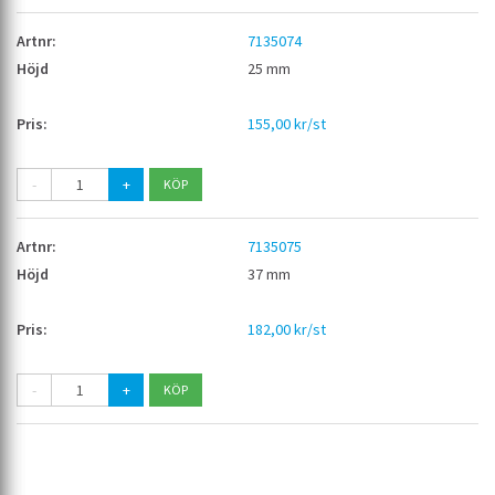
7135074
25 mm
155,00 kr/st
-
+
7135075
37 mm
182,00 kr/st
-
+