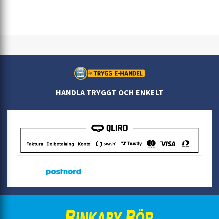
HANDLA TRYGGT OCH ENKELT