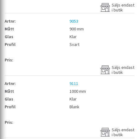
Säljs endast
i butik
9053
900 mm
Klar
Svart
Säljs endast
i butik
9111
1000 mm
Klar
Blank
Säljs endast
i butik