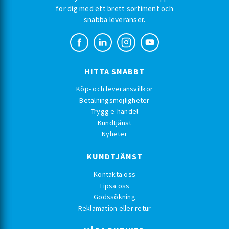
för dig med ett brett sortiment och
snabba leveranser.
HITTA SNABBT
Köp- och leveransvillkor
Betalningsmöjligheter
Trygg e-handel
Kundtjänst
Nyheter
KUNDTJÄNST
Kontakta oss
Tipsa oss
Godssökning
Reklamation eller retur