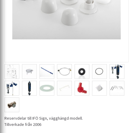
Reservdelar till IFÖ Sign, vägghängd modell.
Tillverkade från 2006