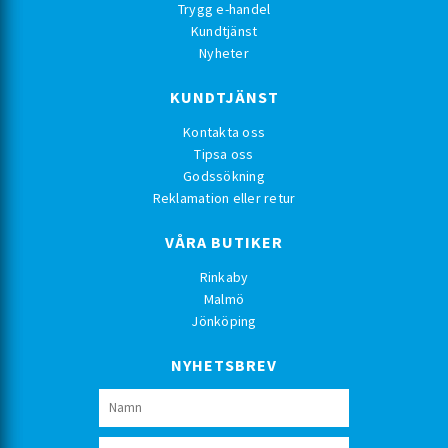
Trygg e-handel
Kundtjänst
Nyheter
KUNDTJÄNST
Kontakta oss
Tipsa oss
Godssökning
Reklamation eller retur
VÅRA BUTIKER
Rinkaby
Malmö
Jönköping
NYHETSBREV