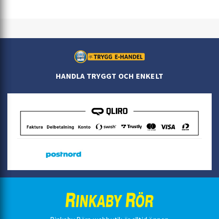
HANDLA TRYGGT OCH ENKELT