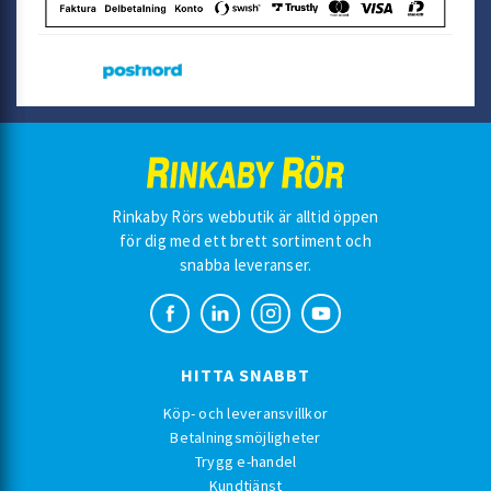
Rinkaby Rörs webbutik är alltid öppen
för dig med ett brett sortiment och
snabba leveranser.
HITTA SNABBT
Köp- och leveransvillkor
Betalningsmöjligheter
Trygg e-handel
Kundtjänst