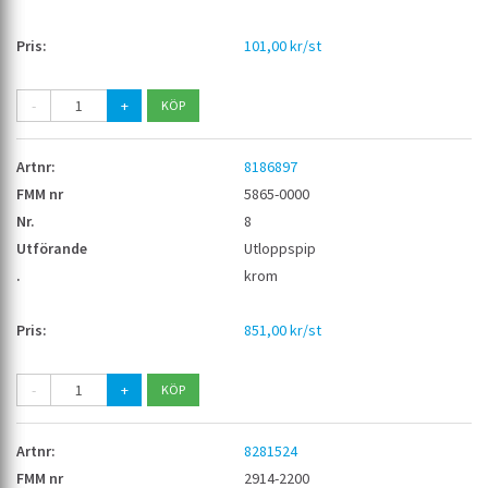
101,00 kr/st
-
+
8186897
5865-0000
8
Utloppspip
krom
851,00 kr/st
-
+
8281524
2914-2200