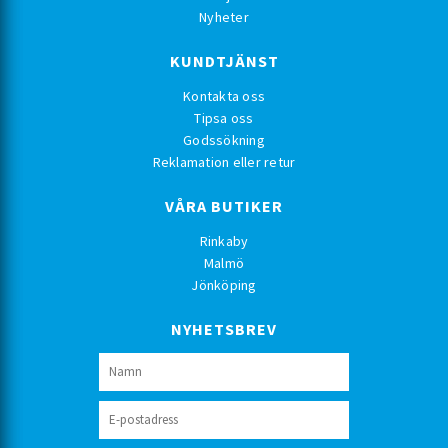
Nyheter
KUNDTJÄNST
Kontakta oss
Tipsa oss
Godssökning
Reklamation eller retur
VÅRA BUTIKER
Rinkaby
Malmö
Jönköping
NYHETSBREV