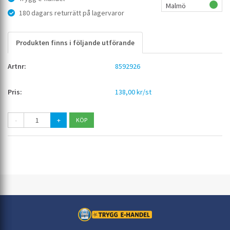
Malmö
180 dagars returrätt på lagervaror
Produkten finns i följande utförande
8592926
138,00 kr/st
-
+