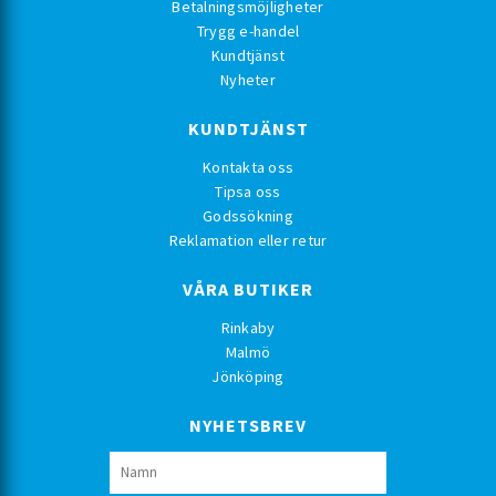
Betalningsmöjligheter
Trygg e-handel
Kundtjänst
Nyheter
KUNDTJÄNST
Kontakta oss
Tipsa oss
Godssökning
Reklamation eller retur
VÅRA BUTIKER
Rinkaby
Malmö
Jönköping
NYHETSBREV