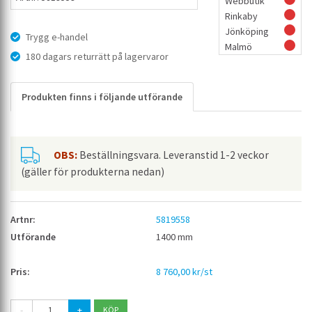
Webbutik
Rinkaby
Jönköping
Trygg e-handel
Malmö
180 dagars returrätt på lagervaror
Produkten finns i följande utförande
OBS:
Beställningsvara. Leveranstid 1-2 veckor
(gäller för produkterna nedan)
5819558
1400 mm
8 760,00 kr/st
-
+