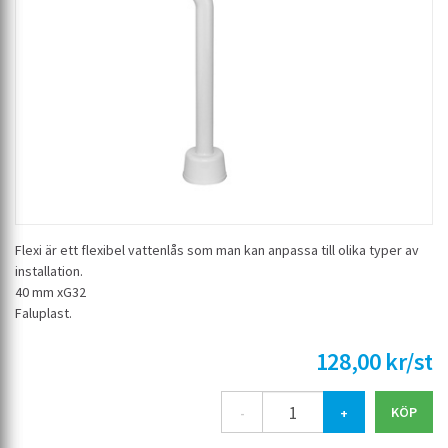
Flexi är ett flexibel vattenlås som man kan anpassa till olika typer av
installation.
40 mm xG32
Faluplast.
128,00 kr/st
-
+