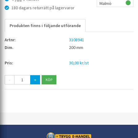
Malmö
180 dagars returrätt på lagervaror
Produkten finns i följande utförande
3108941
200 mm
30,00 kr/st
-
+