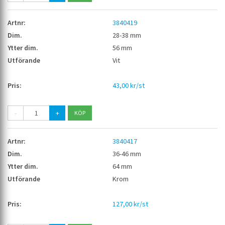
3840419
28-38 mm
56 mm
Vit
43,00 kr/st
-
+
3840417
36-46 mm
64 mm
Krom
127,00 kr/st