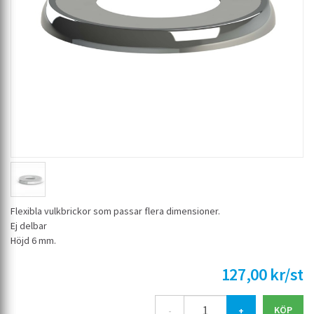
Flexibla vulkbrickor som passar flera dimensioner.
Ej delbar
Höjd 6 mm.
127,00 kr/st
-
+