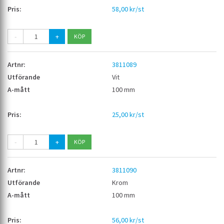
58,00 kr/st
-
+
3811089
Vit
100 mm
25,00 kr/st
-
+
3811090
Krom
100 mm
56,00 kr/st