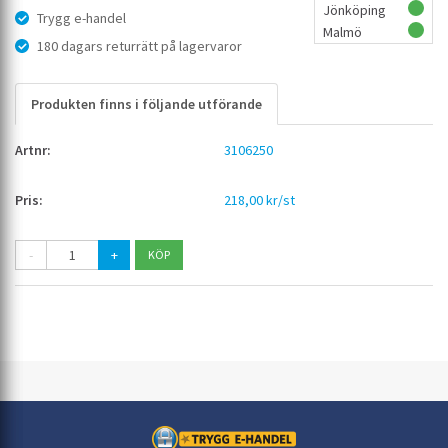
Jönköping
Trygg e-handel
Malmö
180 dagars returrätt på lagervaror
Produkten finns i följande utförande
3106250
218,00 kr/st
-
+