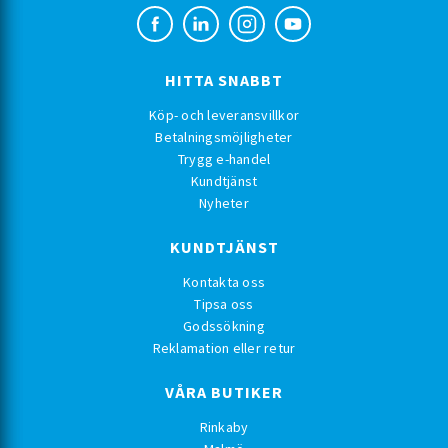
HITTA SNABBT
Köp- och leveransvillkor
Betalningsmöjligheter
Trygg e-handel
Kundtjänst
Nyheter
KUNDTJÄNST
Kontakta oss
Tipsa oss
Godssökning
Reklamation eller retur
VÅRA BUTIKER
Rinkaby