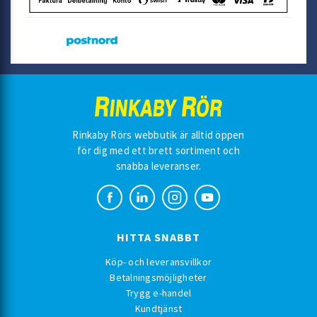
Rinkaby Rörs webbutik är alltid öppen
för dig med ett brett sortiment och
snabba leveranser.
HITTA SNABBT
Köp- och leveransvillkor
Betalningsmöjligheter
Trygg e-handel
Kundtjänst