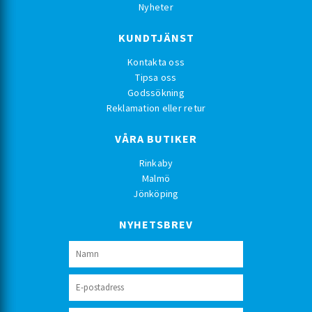
Nyheter
KUNDTJÄNST
Kontakta oss
Tipsa oss
Godssökning
Reklamation eller retur
VÅRA BUTIKER
Rinkaby
Malmö
Jönköping
NYHETSBREV