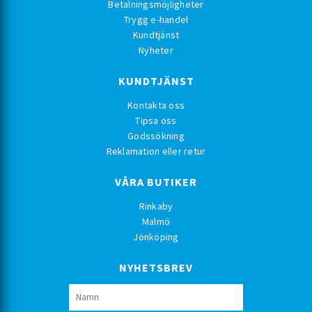
Betalningsmöjligheter
Trygg e-handel
Kundtjänst
Nyheter
KUNDTJÄNST
Kontakta oss
Tipsa oss
Godssökning
Reklamation eller retur
VÅRA BUTIKER
Rinkaby
Malmö
Jönköping
NYHETSBREV