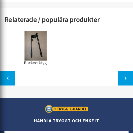
Relaterade / populära produkter
Bockverktyg
HANDLA TRYGGT OCH ENKELT