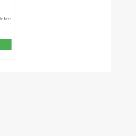
ör fast