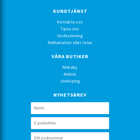
KUNDTJÄNST
Kontakta oss
Tipsa oss
Godssökning
Reklamation eller retur
VÅRA BUTIKER
Rinkaby
Malmö
Jönköping
NYHETSBREV