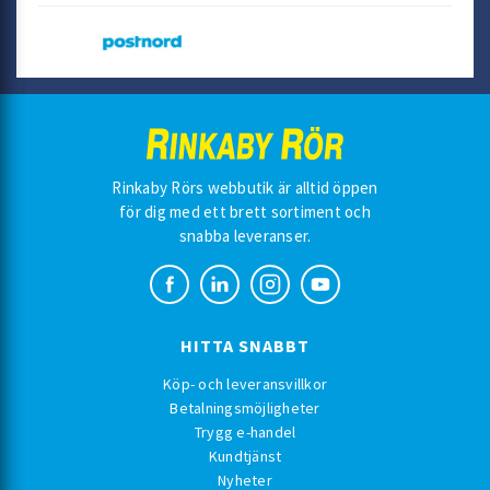
Rinkaby Rörs webbutik är alltid öppen
för dig med ett brett sortiment och
snabba leveranser.
HITTA SNABBT
Köp- och leveransvillkor
Betalningsmöjligheter
Trygg e-handel
Kundtjänst
Nyheter