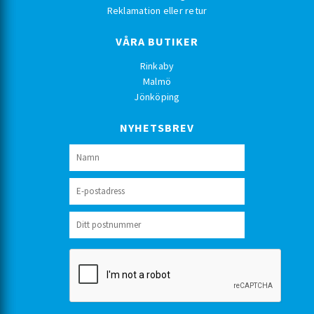
Reklamation eller retur
VÅRA BUTIKER
Rinkaby
Malmö
Jönköping
NYHETSBREV