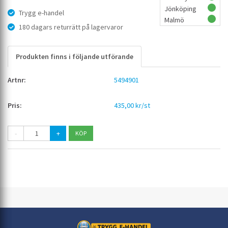
Jönköping
Trygg e-handel
Malmö
180 dagars returrätt på lagervaror
Produkten finns i följande utförande
5494901
435,00 kr/st
-
+