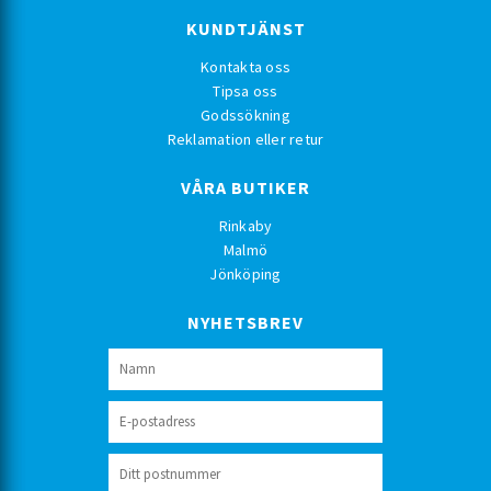
KUNDTJÄNST
Kontakta oss
Tipsa oss
Godssökning
Reklamation eller retur
VÅRA BUTIKER
Rinkaby
Malmö
Jönköping
NYHETSBREV