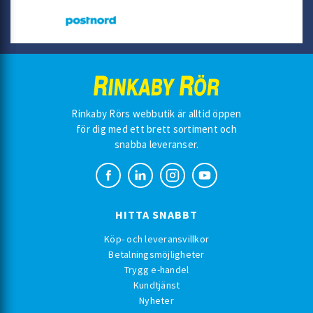
Rinkaby Rörs webbutik är alltid öppen
för dig med ett brett sortiment och
snabba leveranser.
HITTA SNABBT
Köp- och leveransvillkor
Betalningsmöjligheter
Trygg e-handel
Kundtjänst
Nyheter